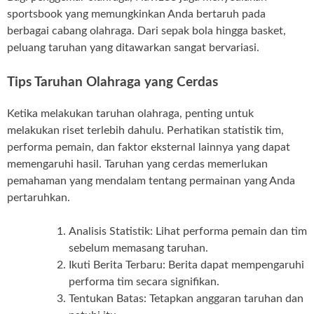
sportsbook yang memungkinkan Anda bertaruh pada
berbagai cabang olahraga. Dari sepak bola hingga basket,
peluang taruhan yang ditawarkan sangat bervariasi.
Tips Taruhan Olahraga yang Cerdas
Ketika melakukan taruhan olahraga, penting untuk
melakukan riset terlebih dahulu. Perhatikan statistik tim,
performa pemain, dan faktor eksternal lainnya yang dapat
memengaruhi hasil. Taruhan yang cerdas memerlukan
pemahaman yang mendalam tentang permainan yang Anda
pertaruhkan.
Analisis Statistik: Lihat performa pemain dan tim
sebelum memasang taruhan.
Ikuti Berita Terbaru: Berita dapat mempengaruhi
performa tim secara signifikan.
Tentukan Batas: Tetapkan anggaran taruhan dan