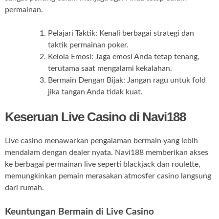
permainan.
Pelajari Taktik: Kenali berbagai strategi dan
taktik permainan poker.
Kelola Emosi: Jaga emosi Anda tetap tenang,
terutama saat mengalami kekalahan.
Bermain Dengan Bijak: Jangan ragu untuk fold
jika tangan Anda tidak kuat.
Keseruan Live Casino di Navi188
Live casino menawarkan pengalaman bermain yang lebih
mendalam dengan dealer nyata. Navi188 memberikan akses
ke berbagai permainan live seperti blackjack dan roulette,
memungkinkan pemain merasakan atmosfer casino langsung
dari rumah.
Keuntungan Bermain di Live Casino