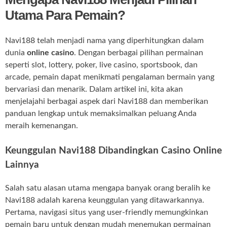
Utama Para Pemain?
Navi188 telah menjadi nama yang diperhitungkan dalam
dunia
online casino
. Dengan berbagai pilihan permainan
seperti slot, lottery, poker, live casino, sportsbook, dan
arcade, pemain dapat menikmati pengalaman bermain yang
bervariasi dan menarik. Dalam artikel ini, kita akan
menjelajahi berbagai aspek dari Navi188 dan memberikan
panduan lengkap untuk memaksimalkan peluang Anda
meraih kemenangan.
Keunggulan Navi188 Dibandingkan Casino Online
Lainnya
Salah satu alasan utama mengapa banyak orang beralih ke
Navi188 adalah karena keunggulan yang ditawarkannya.
Pertama, navigasi situs yang user-friendly memungkinkan
pemain baru untuk dengan mudah menemukan permainan