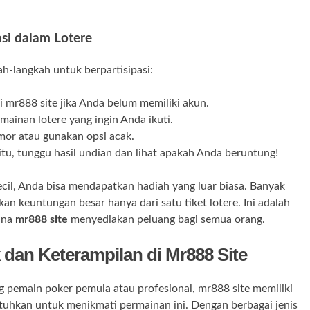
asi dalam Lotere
ah-langkah untuk berpartisipasi:
i mr888 site jika Anda belum memiliki akun.
rmainan lotere yang ingin Anda ikuti.
mor atau gunakan opsi acak.
itu, tunggu hasil undian dan lihat apakah Anda beruntung!
cil, Anda bisa mendapatkan hadiah yang luar biasa. Banyak
an keuntungan besar hanya dari satu tiket lotere. Ini adalah
ana
mr888 site
menyediakan peluang bagi semua orang.
k dan Keterampilan di Mr888 Site
 pemain poker pemula atau profesional, mr888 site memiliki
uhkan untuk menikmati permainan ini. Dengan berbagai jenis