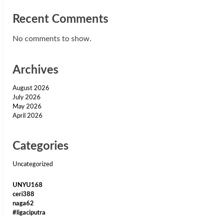
Recent Comments
No comments to show.
Archives
August 2026
July 2026
May 2026
April 2026
Categories
Uncategorized
UNYU168
ceri388
naga62
#ligaciputra