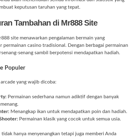
mbuat keputusan taruhan yang tepat.
ran Tambahan di Mr888 Site
 mr888 site menawarkan pengalaman bermain yang
r permainan casino tradisional. Dengan berbagai permainan
ersenang-senang sambil berpotensi mendapatkan hadiah.
e Populer
arcade yang wajib dicoba:
rty:
Permainan sederhana namun adiktif dengan banyak
 menang.
nter:
Menangkap ikan untuk mendapatkan poin dan hadiah.
Shooter:
Permainan klasik yang cocok untuk semua usia.
i tidak hanya menyenangkan tetapi juga memberi Anda