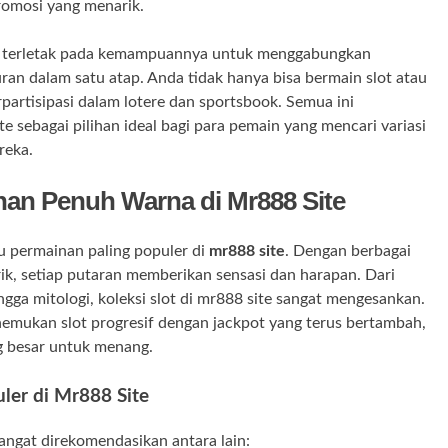
omosi yang menarik.
e terletak pada kemampuannya untuk menggabungkan
ran dalam satu atap. Anda tidak hanya bisa bermain slot atau
rpartisipasi dalam lotere dan sportsbook. Semua ini
e sebagai pilihan ideal bagi para pemain yang mencari variasi
reka.
nan Penuh Warna di Mr888 Site
tu permainan paling populer di
mr888 site
. Dengan berbagai
ik, setiap putaran memberikan sensasi dan harapan. Dari
gga mitologi, koleksi slot di mr888 site sangat mengesankan.
emukan slot progresif dengan jackpot yang terus bertambah,
 besar untuk menang.
ler di Mr888 Site
angat direkomendasikan antara lain: