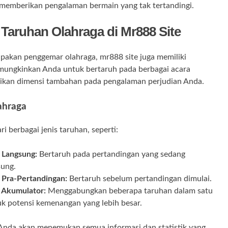
, memberikan pengalaman bermain yang tak tertandingi.
Taruhan Olahraga di Mr888 Site
pakan penggemar olahraga, mr888 site juga memiliki
ungkinkan Anda untuk bertaruh pada berbagai acara
rikan dimensi tambahan pada pengalaman perjudian Anda.
ahraga
i berbagai jenis taruhan, seperti:
 Langsung:
Bertaruh pada pertandingan yang sedang
sung.
 Pra-Pertandingan:
Bertaruh sebelum pertandingan dimulai.
 Akumulator:
Menggabungkan beberapa taruhan dalam satu
uk potensi kemenangan yang lebih besar.
 Anda akan menemukan semua informasi dan statistik yang