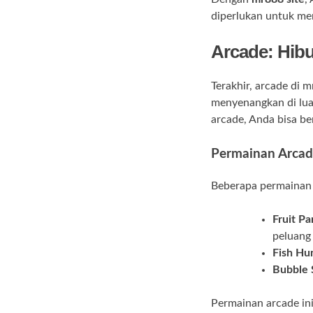
diperlukan untuk me
Arcade: Hibu
Terakhir, arcade di
menyenangkan di lua
arcade, Anda bisa b
Permainan Arcad
Beberapa permainan 
Fruit Pa
peluang
Fish Hu
Bubble 
Permainan arcade in